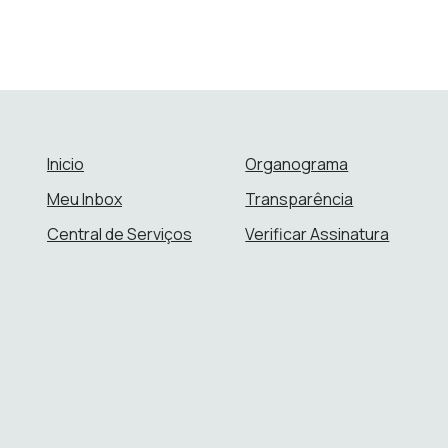
Inicio
Organograma
Meu Inbox
Transparência
Central de Serviços
Verificar Assinatura