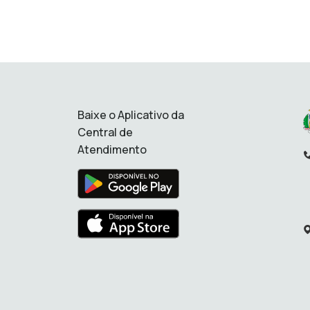
Baixe o Aplicativo da
Central de
Atendimento
Te