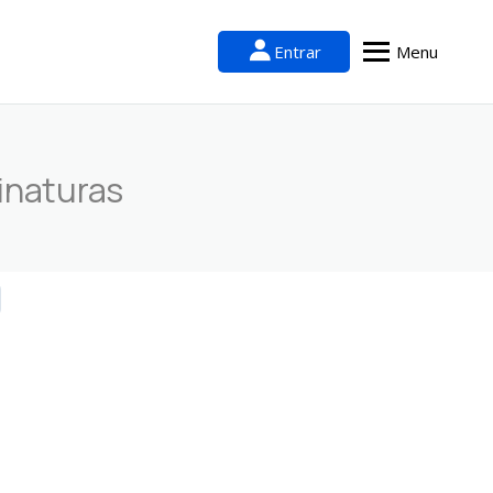
Entrar
Menu
inaturas